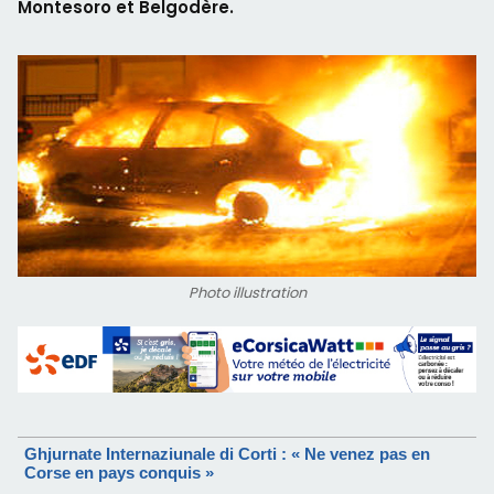
Montesoro et Belgodère.
Photo illustration
Ghjurnate Internaziunale di Corti : « Ne venez pas en
Corse en pays conquis »