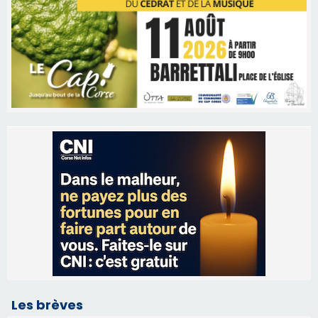
Les brèves