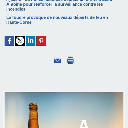
Antoine pour renforcer la surveillance contre les
incendies
La foudre provoque de nouveaux départs de feu en
Haute-Corse