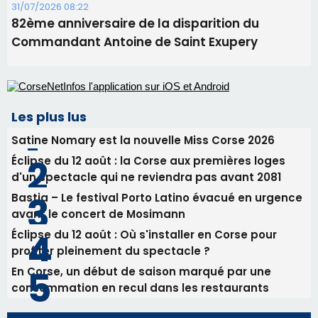
31/07/2026 08:22
82ème anniversaire de la disparition du
Commandant Antoine de Saint Exupery
Les plus lus
Satine Nomary est la nouvelle Miss Corse 2026
Éclipse du 12 août : la Corse aux premières loges
d'un spectacle qui ne reviendra pas avant 2081
Bastia – Le festival Porto Latino évacué en urgence
avant le concert de Mosimann
Éclipse du 12 août : Où s'installer en Corse pour
profiter pleinement du spectacle ?
En Corse, un début de saison marqué par une
consommation en recul dans les restaurants