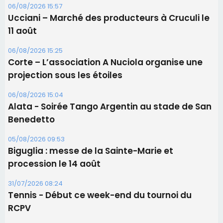
06/08/2026 15:57
Ucciani – Marché des producteurs à Cruculi le
11 août
06/08/2026 15:25
Corte – L’association A Nuciola organise une
projection sous les étoiles
06/08/2026 15:04
Alata - Soirée Tango Argentin au stade de San
Benedetto
05/08/2026 09:53
Biguglia : messe de la Sainte-Marie et
procession le 14 août
31/07/2026 08:24
Tennis - Début ce week-end du tournoi du
RCPV