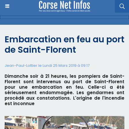
Embarcation en feu au port
de Saint-Florent
Jean-Paul-Lottier le Lundi 25 Mars 2019 à 09:17
Dimanche soir à 21 heures, les pompiers de Saint-
Florent sont intervenus au port de Saint-Florent
pour une embarcation en feu. Celle-ci a été
sérieusement endommagée. Les gendarmes ont
procédé aux constatations. L'origine de l'incendie
est inconnue