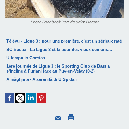
Photo Facebook Port de Saint Florent
Télévu - Ligue 3 : pour une première, c’est un sérieux raté
SC Bastia - La Ligue 3 et la peur des vieux démons…
U tempu in Corsica
1ère journée de Ligue 3 : le Sporting Club de Bastia
s'incline à Furiani face au Puy-en-Velay (0-2)
A màghjina - A serenità di U Spidali