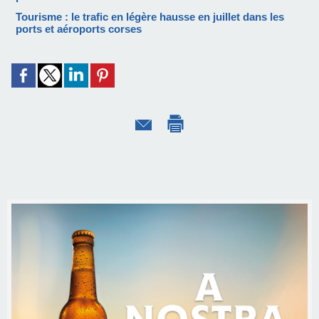
Tourisme : le trafic en légère hausse en juillet dans les
ports et aéroports corses