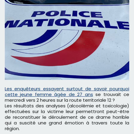
Les enquêteurs essayent surtout de savoir pourquoi
cette jeune femme âgée de 27 ans
se trouvait ce
mercredi vers 2 heures sur la route territoriale 12 ?
Les résultats des analyses (alcoolémie et toxicologie)
effectuées sur la victime leur permettront peut-être
de reconstituer le déroulement de ce drame horrible
qui a suscité une grand émotion à travers toute la
région.