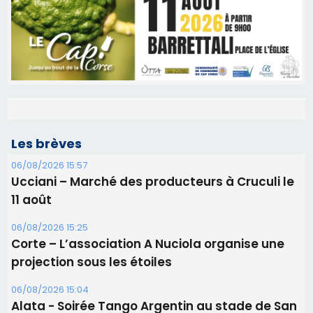
Les brèves
06/08/2026 15:57
Ucciani – Marché des producteurs à Cruculi le