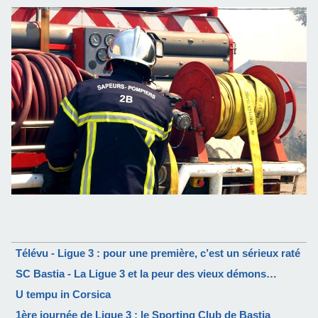
Télévu - Ligue 3 : pour une première, c’est un sérieux raté
SC Bastia - La Ligue 3 et la peur des vieux démons…
U tempu in Corsica
1ère journée de Ligue 3 : le Sporting Club de Bastia