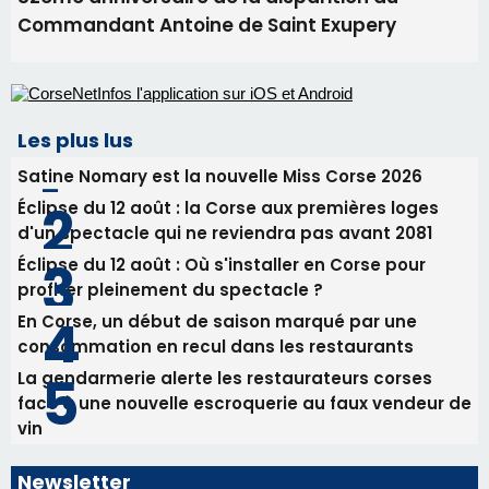
Commandant Antoine de Saint Exupery
Les plus lus
Satine Nomary est la nouvelle Miss Corse 2026
Éclipse du 12 août : la Corse aux premières loges
d'un spectacle qui ne reviendra pas avant 2081
Éclipse du 12 août : Où s'installer en Corse pour
profiter pleinement du spectacle ?
En Corse, un début de saison marqué par une
consommation en recul dans les restaurants
La gendarmerie alerte les restaurateurs corses
face à une nouvelle escroquerie au faux vendeur de
vin
Newsletter