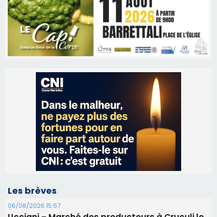
Les brèves
06/08/2026 15:57