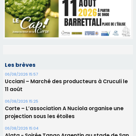
Les brèves
06/08/2026 15:57