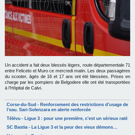
Un accident a fait deux blessés légers, route départementale 71
entre Feliceto et Muro ce mercredi matin. Les deux passagères
du scooter, âgés de 16 et 17 ans ont été blessées. Prises en
charge par les pompiers de Belgodere elle ont été transportées
à l’Hôpital de Calvi.
Corse-du-Sud - Renforcement des restrictions d’usage de
l’eau. Sari-Solenzara en alerte renforcée
Télévu - Ligue 3 : pour une première, c’est un sérieux raté
SC Bastia - La Ligue 3 et la peur des vieux démons…