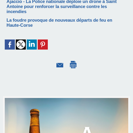
Ajaccio - La Police nationale déploie un drone à Saint
Antoine pour renforcer la surveillance contre les
incendies
La foudre provoque de nouveaux départs de feu en
Haute-Corse