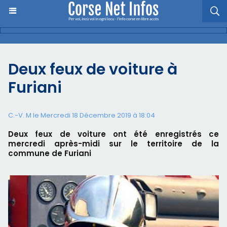
Deux feux de voiture à
Furiani
C.-V. M le Mercredi 18 Décembre 2019 à 18:04
Deux feux de voiture ont été enregistrés ce
mercredi après-midi sur le territoire de la
commune de Furiani