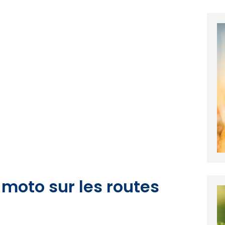
moto sur les routes