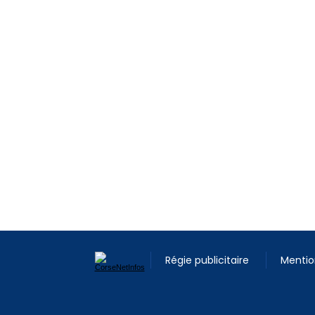
Régie publicitaire
Mentio