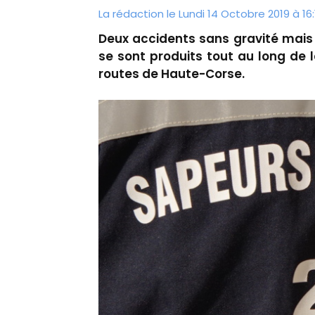
La rédaction le Lundi 14 Octobre 2019 à 16:
Deux accidents sans gravité mais
se sont produits tout au long de l
routes de Haute-Corse.