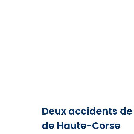
Deux accidents de 
de Haute-Corse