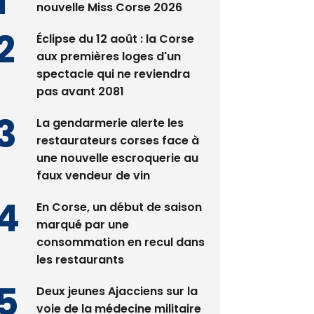
nouvelle Miss Corse 2026
Éclipse du 12 août : la Corse
aux premières loges d'un
spectacle qui ne reviendra
pas avant 2081
La gendarmerie alerte les
restaurateurs corses face à
une nouvelle escroquerie au
faux vendeur de vin
En Corse, un début de saison
marqué par une
consommation en recul dans
les restaurants
Deux jeunes Ajacciens sur la
voie de la médecine militaire