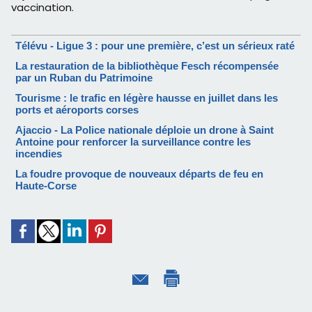
vaccination.
Télévu - Ligue 3 : pour une première, c’est un sérieux raté
La restauration de la bibliothèque Fesch récompensée
par un Ruban du Patrimoine
Tourisme : le trafic en légère hausse en juillet dans les
ports et aéroports corses
Ajaccio - La Police nationale déploie un drone à Saint
Antoine pour renforcer la surveillance contre les
incendies
La foudre provoque de nouveaux départs de feu en
Haute-Corse