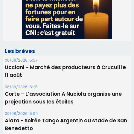
Les brèves
06/08/2026 15:57
Ucciani – Marché des producteurs à Cruculi le
11 août
06/08/2026 15:25
Corte – L’association A Nuciola organise une
projection sous les étoiles
06/08/2026 15:04
Alata - Soirée Tango Argentin au stade de San
Benedetto