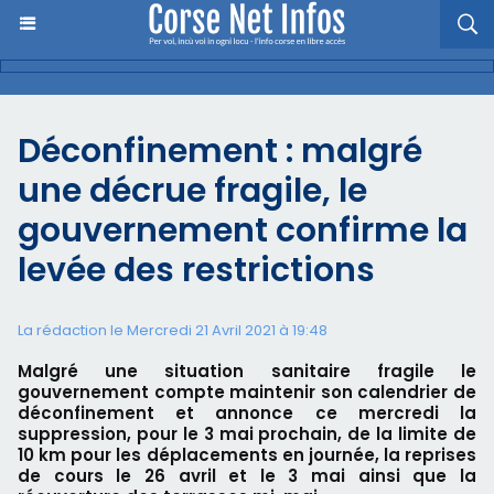
Déconfinement : malgré
une décrue fragile, le
gouvernement confirme la
levée des restrictions
La rédaction le Mercredi 21 Avril 2021 à 19:48
Malgré une situation sanitaire fragile le
gouvernement compte maintenir son calendrier de
déconfinement et annonce ce mercredi la
suppression, pour le 3 mai prochain, de la limite de
10 km pour les déplacements en journée, la reprises
de cours le 26 avril et le 3 mai ainsi que la