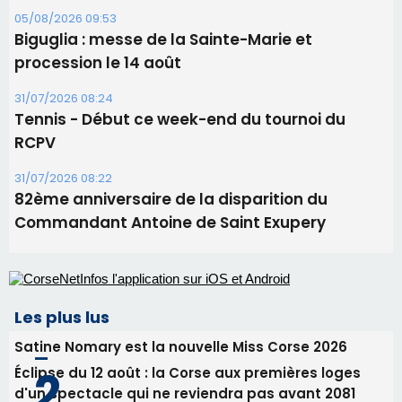
05/08/2026 09:53
Biguglia : messe de la Sainte-Marie et
procession le 14 août
31/07/2026 08:24
Tennis - Début ce week-end du tournoi du
RCPV
31/07/2026 08:22
82ème anniversaire de la disparition du
Commandant Antoine de Saint Exupery
Les plus lus
Satine Nomary est la nouvelle Miss Corse 2026
Éclipse du 12 août : la Corse aux premières loges
d'un spectacle qui ne reviendra pas avant 2081