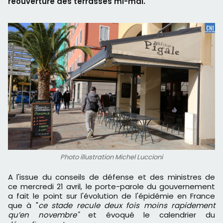
réouverture des terrasses mi-mai.
Photo illustration Michel Luccioni
A l'issue du conseils de défense et des ministres de
ce mercredi 21 avril, le porte-parole du gouvernement
a fait le point sur l'évolution de l'épidémie en France
que à "
ce stade recule deux fois moins rapidement
qu’en novembre"
et évoqué le calendrier du