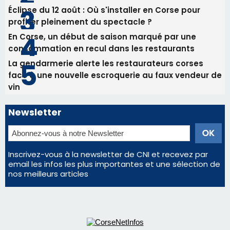
Éclipse du 12 août : Où s'installer en Corse pour
profiter pleinement du spectacle ?
En Corse, un début de saison marqué par une
consommation en recul dans les restaurants
La gendarmerie alerte les restaurateurs corses
face à une nouvelle escroquerie au faux vendeur de
vin
Newsletter
Inscrivez-vous à la newsletter de CNI et recevez par
email les infos les plus importantes et une sélection de
nos meilleurs articles