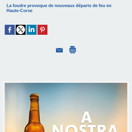
La foudre provoque de nouveaux départs de feu en
Haute-Corse