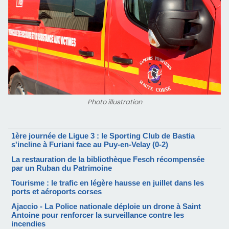
Photo illustration
1ère journée de Ligue 3 : le Sporting Club de Bastia
s'incline à Furiani face au Puy-en-Velay (0-2)
La restauration de la bibliothèque Fesch récompensée
par un Ruban du Patrimoine
Tourisme : le trafic en légère hausse en juillet dans les
ports et aéroports corses
Ajaccio - La Police nationale déploie un drone à Saint
Antoine pour renforcer la surveillance contre les
incendies