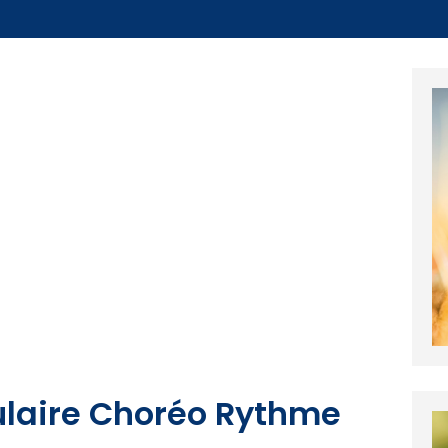
sulaire Choréo Rythme