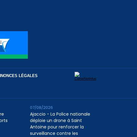
NNONCES LÉGALES
07/08/2026
re
Ajaccio - La Police nationale
orts
déploie un drone à Saint
Antoine pour renforcer la
surveillance contre les