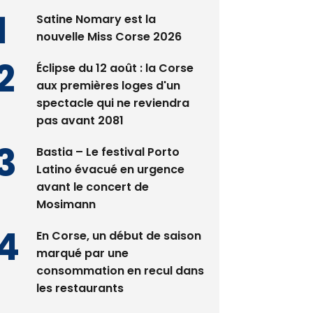
Satine Nomary est la
nouvelle Miss Corse 2026
Éclipse du 12 août : la Corse
aux premières loges d'un
spectacle qui ne reviendra
pas avant 2081
Bastia – Le festival Porto
Latino évacué en urgence
avant le concert de
Mosimann
En Corse, un début de saison
marqué par une
consommation en recul dans
les restaurants