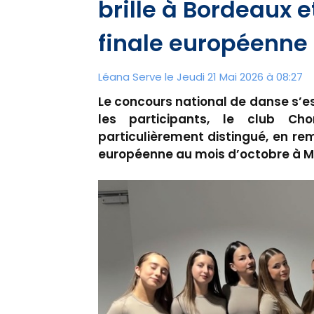
brille à Bordeaux e
finale européenne
Léana Serve le Jeudi 21 Mai 2026 à 08:27
Le concours national de danse s’es
les participants, le club Ch
particulièrement distingué, en rem
européenne au mois d’octobre à M