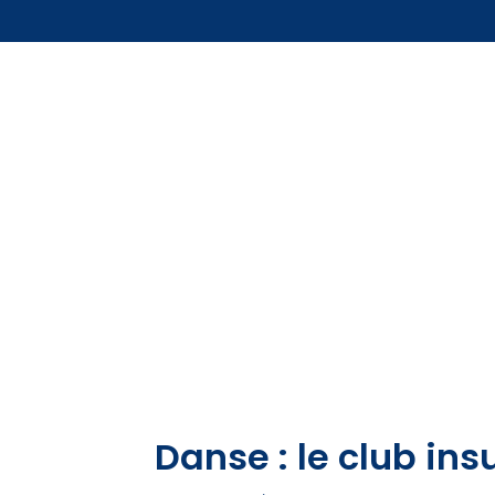
Danse : le club in