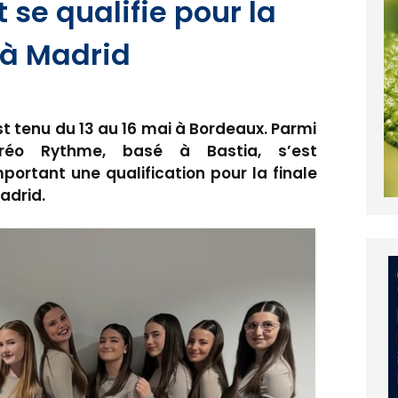
t se qualifie pour la
 à Madrid
t tenu du 13 au 16 mai à Bordeaux. Parmi
oréo Rythme, basé à Bastia, s’est
portant une qualification pour la finale
adrid.