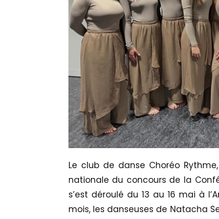
Le club de danse Choréo Rythme, ba
nationale du concours de la Conf
s’est déroulé du 13 au 16 mai à l’
mois, les danseuses de Natacha Secc