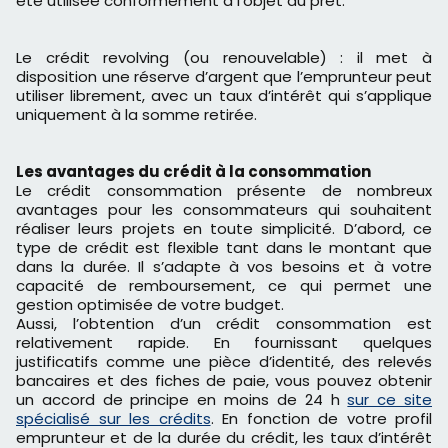
été utilisée conformément à l’objet du prêt.
Le crédit revolving (ou renouvelable) : il met à
disposition une réserve d’argent que l’emprunteur peut
utiliser librement, avec un taux d’intérêt qui s’applique
uniquement à la somme retirée.
Les avantages du crédit à la consommation
Le crédit consommation présente de nombreux
avantages pour les consommateurs qui souhaitent
réaliser leurs projets en toute simplicité. D’abord, ce
type de crédit est flexible tant dans le montant que
dans la durée. Il s’adapte à vos besoins et à votre
capacité de remboursement, ce qui permet une
gestion optimisée de votre budget.
Aussi, l’obtention d’un crédit consommation est
relativement rapide. En fournissant quelques
justificatifs comme une pièce d’identité, des relevés
bancaires et des fiches de paie, vous pouvez obtenir
un accord de principe en moins de 24 h
sur ce site
spécialisé sur les crédits
. En fonction de votre profil
emprunteur et de la durée du crédit, les taux d’intérêt