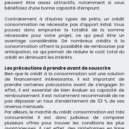
peuvent être assez attractifs, notamment si vous
bénéficiez d’une bonne capacité d’emprunt.
Contrairement à d’autres types de prêts, un crédit
consommation ne nécessite pas d’apport initial. Vous
pouvez donc emprunter la totalité de la somme
nécessaire pour votre projet, ce qui peut être un
avantage considérable. De nombreux crédits à la
consommation offrent la possibilité de rembourser par
anticipation, ce qui permet de réduire le coût total du
crédit en diminuant les intérêts.
Les précautions à prendre avant de souscrire
Bien que le crédit à la consommation soit une solution
de financement intéressante, il est important de
prendre certaines précautions avant de s’engager. En
effet, il est essentiel de bien évaluer sa capacité de
remboursement. Il est notamment recommandé de ne
pas dépasser un taux d’endettement de 33 % de ses
revenus mensuels.
Par ailleurs, le marché du crédit consommation est très
concurrentiel. Il est donc judicieux de comparer
plusieurs offres pour trouver les conditions les plus
avantageuses. À cet effet, des plateformes en ligne