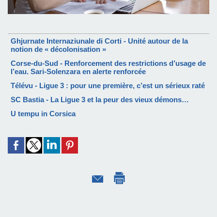
Ghjurnate Internaziunale di Corti - Unité autour de la
notion de « décolonisation »
Corse-du-Sud - Renforcement des restrictions d’usage de
l’eau. Sari-Solenzara en alerte renforcée
Télévu - Ligue 3 : pour une première, c’est un sérieux raté
SC Bastia - La Ligue 3 et la peur des vieux démons…
U tempu in Corsica