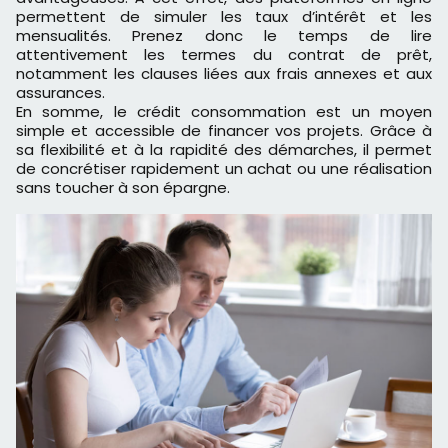
permettent de simuler les taux d’intérêt et les
mensualités. Prenez donc le temps de lire
attentivement les termes du contrat de prêt,
notamment les clauses liées aux frais annexes et aux
assurances.
En somme, le crédit consommation est un moyen
simple et accessible de financer vos projets. Grâce à
sa flexibilité et à la rapidité des démarches, il permet
de concrétiser rapidement un achat ou une réalisation
sans toucher à son épargne.