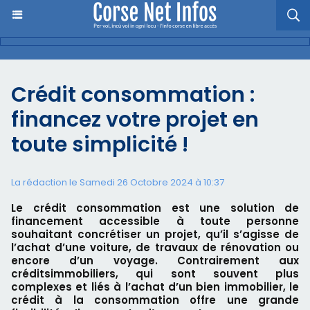
Crédit consommation :
financez votre projet en
toute simplicité !
La rédaction le Samedi 26 Octobre 2024 à 10:37
Le crédit consommation est une solution de
financement accessible à toute personne
souhaitant concrétiser un projet, qu’il s’agisse de
l’achat d’une voiture, de travaux de rénovation ou
encore d’un voyage. Contrairement aux
créditsimmobiliers, qui sont souvent plus
complexes et liés à l’achat d’un bien immobilier, le
crédit à la consommation offre une grande