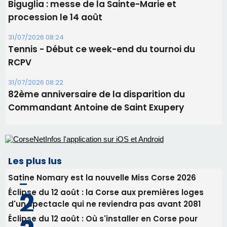
Biguglia : messe de la Sainte-Marie et
procession le 14 août
31/07/2026 08:24
Tennis - Début ce week-end du tournoi du
RCPV
31/07/2026 08:22
82ème anniversaire de la disparition du
Commandant Antoine de Saint Exupery
Les plus lus
Satine Nomary est la nouvelle Miss Corse 2026
Éclipse du 12 août : la Corse aux premières loges
d'un spectacle qui ne reviendra pas avant 2081
Éclipse du 12 août : Où s'installer en Corse pour