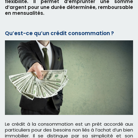
flexibilité. Il permet d’emprunter une somme
d’argent pour une durée déterminée, remboursable
en mensualités.
Qu’est-ce qu’un crédit consommation ?
Le crédit à la consommation est un prêt accordé aux
particuliers pour des besoins non liés à l’achat d’un bien
immobilier. Il se distingue par sa simplicité et son