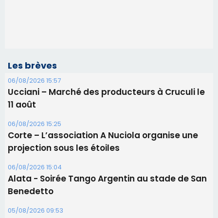
Les brèves
06/08/2026 15:57
Ucciani – Marché des producteurs à Cruculi le
11 août
06/08/2026 15:25
Corte – L’association A Nuciola organise une
projection sous les étoiles
06/08/2026 15:04
Alata - Soirée Tango Argentin au stade de San
Benedetto
05/08/2026 09:53