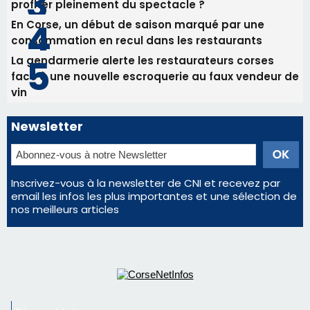
profiter pleinement du spectacle ?
En Corse, un début de saison marqué par une
consommation en recul dans les restaurants
La gendarmerie alerte les restaurateurs corses
face à une nouvelle escroquerie au faux vendeur de
vin
Newsletter
Inscrivez-vous à la newsletter de CNI et recevez par
email les infos les plus importantes et une sélection de
nos meilleurs articles