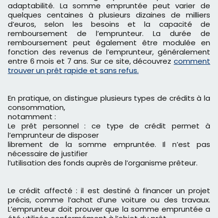
adaptabilité. La somme empruntée peut varier de
quelques centaines à plusieurs dizaines de milliers
d’euros, selon les besoins et la capacité de
remboursement de l’emprunteur. La durée de
remboursement peut également être modulée en
fonction des revenus de l’emprunteur, généralement
entre 6 mois et 7 ans. Sur ce site, découvrez
comment
trouver un prêt rapide et sans refus.
En pratique, on distingue plusieurs types de crédits à la
consommation,
notamment :
Le prêt personnel : ce type de crédit permet à
l’emprunteur de disposer
librement de la somme empruntée. Il n’est pas
nécessaire de justifier
l’utilisation des fonds auprès de l’organisme prêteur.
Le crédit affecté : il est destiné à financer un projet
précis, comme l’achat d’une voiture ou des travaux.
L’emprunteur doit prouver que la somme empruntée a