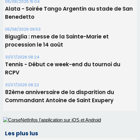
06/08/2026 15:04
Alata - Soirée Tango Argentin au stade de San
Benedetto
05/08/2026 09:53
Biguglia : messe de la Sainte-Marie et
procession le 14 août
31/07/2026 08:24
Tennis - Début ce week-end du tournoi du
RCPV
31/07/2026 08:22
82ème anniversaire de la disparition du
Commandant Antoine de Saint Exupery
Les plus lus