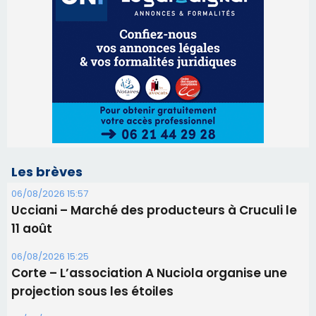
Les brèves
06/08/2026 15:57
Ucciani – Marché des producteurs à Cruculi le
11 août
06/08/2026 15:25
Corte – L’association A Nuciola organise une
projection sous les étoiles