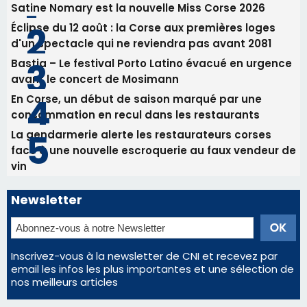
Satine Nomary est la nouvelle Miss Corse 2026
Éclipse du 12 août : la Corse aux premières loges
d'un spectacle qui ne reviendra pas avant 2081
Bastia – Le festival Porto Latino évacué en urgence
avant le concert de Mosimann
En Corse, un début de saison marqué par une
consommation en recul dans les restaurants
La gendarmerie alerte les restaurateurs corses
face à une nouvelle escroquerie au faux vendeur de
vin
Newsletter
Inscrivez-vous à la newsletter de CNI et recevez par
email les infos les plus importantes et une sélection de
nos meilleurs articles