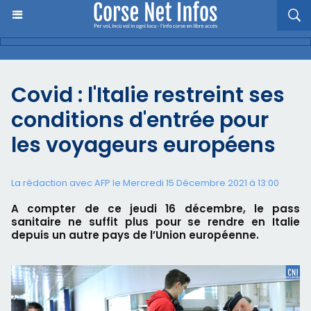
Covid : l'Italie restreint ses
conditions d'entrée pour
les voyageurs européens
La rédaction avec AFP le Mercredi 15 Décembre 2021 à 13:00
A compter de ce jeudi 16 décembre, le pass
sanitaire ne suffit plus pour se rendre en Italie
depuis un autre pays de l’Union européenne.