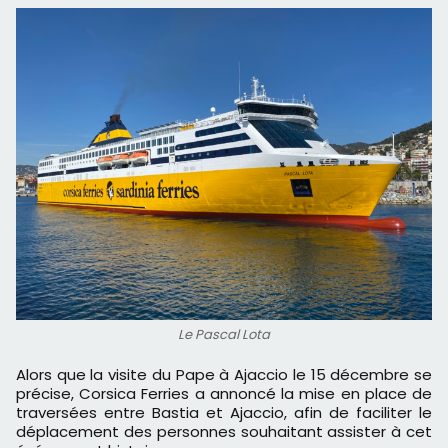
Le Pascal Lota
Alors que la visite du Pape à Ajaccio le 15 décembre se
précise, Corsica Ferries a annoncé la mise en place de
traversées entre Bastia et Ajaccio, afin de faciliter le
déplacement des personnes souhaitant assister à cet