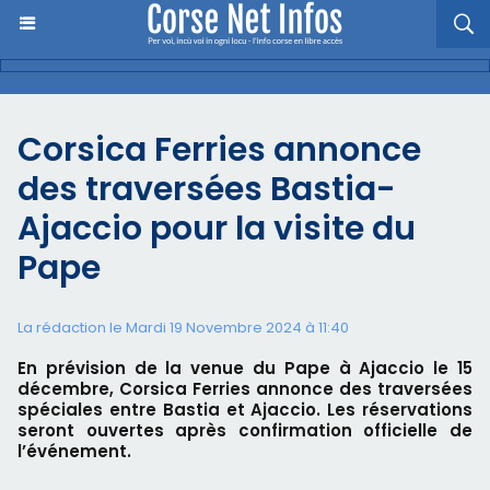
Corsica Ferries annonce
des traversées Bastia-
Ajaccio pour la visite du
Pape
La rédaction le Mardi 19 Novembre 2024 à 11:40
En prévision de la venue du Pape à Ajaccio le 15
décembre, Corsica Ferries annonce des traversées
spéciales entre Bastia et Ajaccio. Les réservations
seront ouvertes après confirmation officielle de
l’événement.