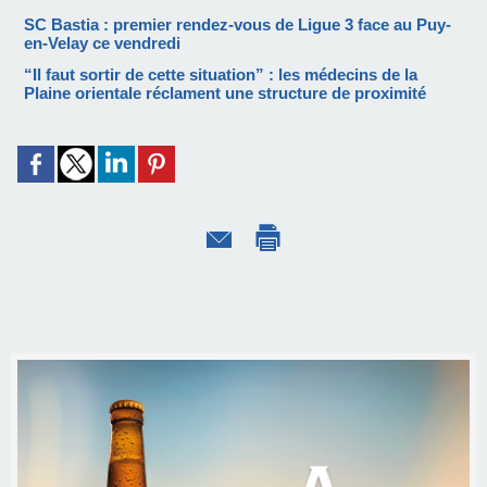
SC Bastia : premier rendez-vous de Ligue 3 face au Puy-
en-Velay ce vendredi
“Il faut sortir de cette situation” : les médecins de la
Plaine orientale réclament une structure de proximité