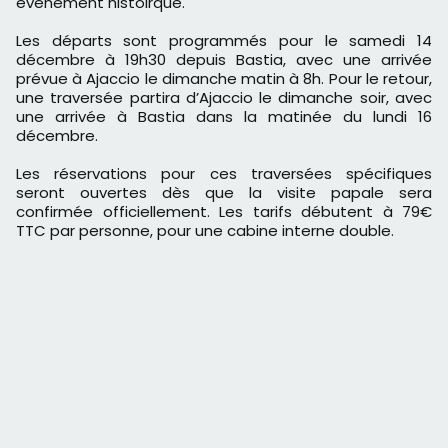
événement histoirque.
Les départs sont programmés pour le samedi 14
décembre à 19h30 depuis Bastia, avec une arrivée
prévue à Ajaccio le dimanche matin à 8h. Pour le retour,
une traversée partira d’Ajaccio le dimanche soir, avec
une arrivée à Bastia dans la matinée du lundi 16
décembre.
Les réservations pour ces traversées spécifiques
seront ouvertes dès que la visite papale sera
confirmée officiellement. Les tarifs débutent à 79€
TTC par personne, pour une cabine interne double.