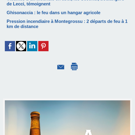
de Lecci, témoignent
Ghisonaccia : le feu dans un hangar agricole
Pression incendiaire à Montegrossu : 2 départs de feu à 1
km de distance