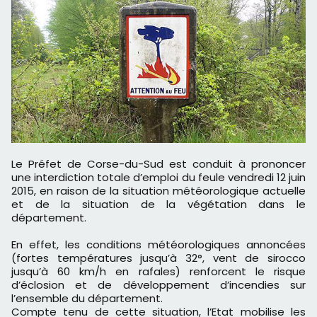
Le Préfet de Corse-du-Sud est conduit à prononcer
une interdiction totale d’emploi du feule vendredi 12 juin
2015, en raison de la situation météorologique actuelle
et de la situation de la végétation dans le
département.
En effet, les conditions météorologiques annoncées
(fortes températures jusqu’à 32°, vent de sirocco
jusqu’à 60 km/h en rafales) renforcent le risque
d’éclosion et de développement d’incendies sur
l’ensemble du département.
Compte tenu de cette situation, l’Etat mobilise les