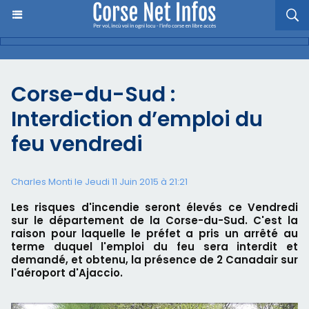
Corse-du-Sud :
Interdiction d’emploi du
feu vendredi
Charles Monti
le Jeudi 11 Juin 2015 à 21:21
Les risques d'incendie seront élevés ce Vendredi
sur le département de la Corse-du-Sud. C'est la
raison pour laquelle le préfet a pris un arrêté au
terme duquel l'emploi du feu sera interdit et
demandé, et obtenu, la présence de 2 Canadair sur
l'aéroport d'Ajaccio.