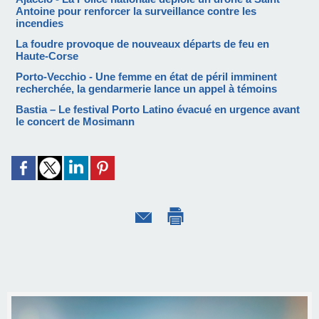
Antoine pour renforcer la surveillance contre les
incendies
La foudre provoque de nouveaux départs de feu en
Haute-Corse
Porto-Vecchio - Une femme en état de péril imminent
recherchée, la gendarmerie lance un appel à témoins
Bastia – Le festival Porto Latino évacué en urgence avant
le concert de Mosimann