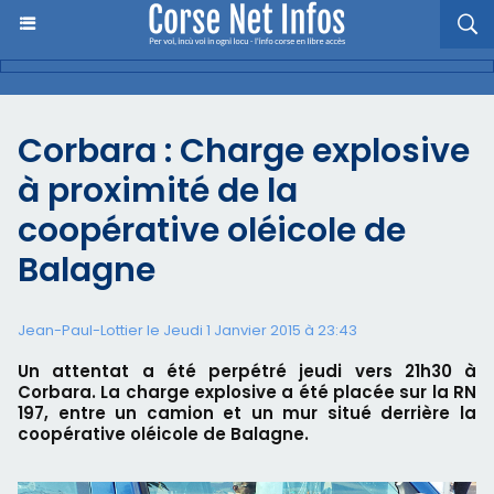
Corbara : Charge explosive
à proximité de la
coopérative oléicole de
Balagne
Jean-Paul-Lottier le Jeudi 1 Janvier 2015 à 23:43
Un attentat a été perpétré jeudi vers 21h30 à
Corbara. La charge explosive a été placée sur la RN
197, entre un camion et un mur situé derrière la
coopérative oléicole de Balagne.