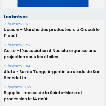
Les brèves
06/08/2026 15:57
Ucciani – Marché des producteurs à Cruculi le
11 août
06/08/2026 15:25
Corte – L’association A Nuciola organise une
projection sous les étoiles
06/08/2026 15:04
Alata - Soirée Tango Argentin au stade de San
Benedetto
05/08/2026 09:53
Biguglia : messe de la Sainte-Marie et