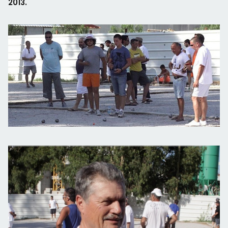
2013.