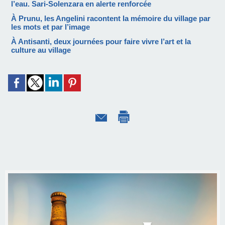
l’eau. Sari-Solenzara en alerte renforcée
À Prunu, les Angelini racontent la mémoire du village par
les mots et par l’image
À Antisanti, deux journées pour faire vivre l’art et la
culture au village