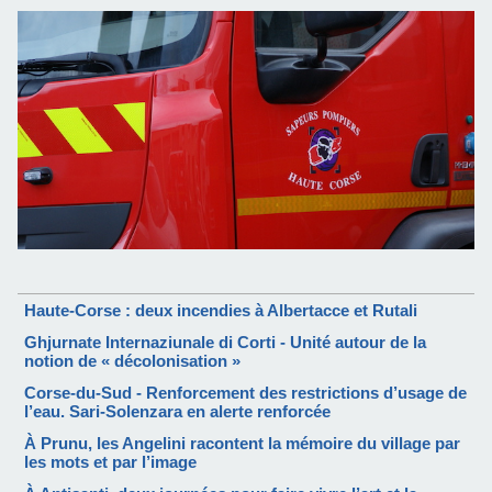
Haute-Corse : deux incendies à Albertacce et Rutali
Ghjurnate Internaziunale di Corti - Unité autour de la
notion de « décolonisation »
Corse-du-Sud - Renforcement des restrictions d’usage de
l’eau. Sari-Solenzara en alerte renforcée
À Prunu, les Angelini racontent la mémoire du village par
les mots et par l’image