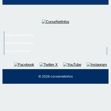
Nous contacter
© 2026 corsenetinfos