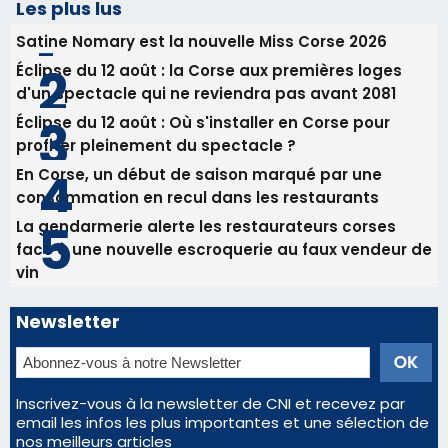
consommation en recul dans les restaurants
La gendarmerie alerte les restaurateurs corses
face à une nouvelle escroquerie au faux vendeur de
vin
Newsletter
Inscrivez-vous à la newsletter de CNI et recevez par
email les infos les plus importantes et une sélection de
nos meilleurs articles
Régie publicitaire
Mentions légales