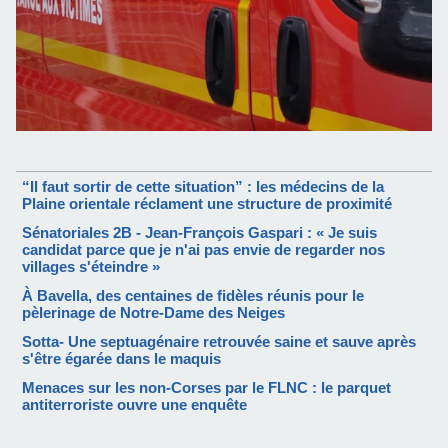
“Il faut sortir de cette situation” : les médecins de la
Plaine orientale réclament une structure de proximité
Sénatoriales 2B - Jean-François Gaspari : « Je suis
candidat parce que je n'ai pas envie de regarder nos
villages s'éteindre »
À Bavella, des centaines de fidèles réunis pour le
pèlerinage de Notre-Dame des Neiges
Sotta- Une septuagénaire retrouvée saine et sauve après
s'être égarée dans le maquis
Menaces sur les non-Corses par le FLNC : le parquet
antiterroriste ouvre une enquête