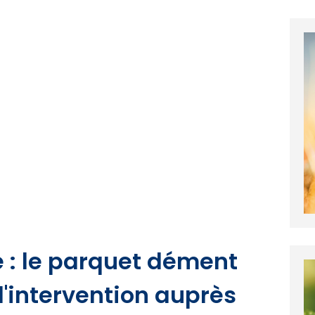
 : le parquet dément
l'intervention auprès