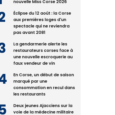
nouvelle Miss Corse 2026
Éclipse du 12 août : la Corse
aux premières loges d'un
spectacle qui ne reviendra
pas avant 2081
La gendarmerie alerte les
restaurateurs corses face à
une nouvelle escroquerie au
faux vendeur de vin
En Corse, un début de saison
marqué par une
consommation en recul dans
les restaurants
Deux jeunes Ajacciens sur la
voie de la médecine militaire