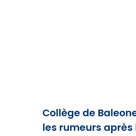
Collège de Baleone
les rumeurs après 