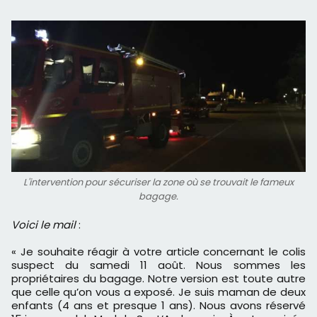
L'intervention pour sécuriser la zone où se trouvait le fameux
bagage.
Voici le mail
:
« Je souhaite réagir à votre article concernant le colis
suspect du samedi 11 août. Nous sommes les
propriétaires du bagage. Notre version est toute autre
que celle qu’on vous a exposé. Je suis maman de deux
enfants (4 ans et presque 1 ans). Nous avons réservé