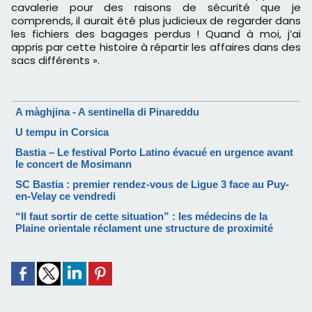
cavalerie pour des raisons de sécurité que je
comprends, il aurait été plus judicieux de regarder dans
les fichiers des bagages perdus ! Quand à moi, j’ai
appris par cette histoire à répartir les affaires dans des
sacs différents ».
A màghjina - A sentinella di Pinareddu
U tempu in Corsica
Bastia – Le festival Porto Latino évacué en urgence avant
le concert de Mosimann
SC Bastia : premier rendez-vous de Ligue 3 face au Puy-
en-Velay ce vendredi
“Il faut sortir de cette situation” : les médecins de la
Plaine orientale réclament une structure de proximité