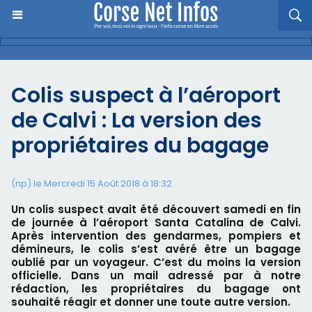
Colis suspect à l’aéroport
de Calvi : La version des
propriétaires du bagage
(np) le Mercredi 15 Août 2018 à 18:32
Un colis suspect avait été découvert samedi en fin
de journée à l’aéroport Santa Catalina de Calvi.
Après intervention des gendarmes, pompiers et
démineurs, le colis s’est avéré être un bagage
oublié par un voyageur. C’est du moins la version
officielle. Dans un mail adressé par à notre
rédaction, les propriétaires du bagage ont
souhaité réagir et donner une toute autre version.