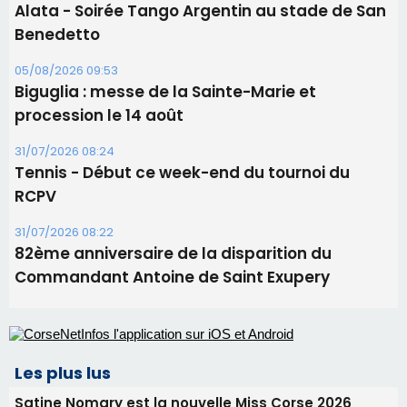
Alata - Soirée Tango Argentin au stade de San
Benedetto
05/08/2026 09:53
Biguglia : messe de la Sainte-Marie et
procession le 14 août
31/07/2026 08:24
Tennis - Début ce week-end du tournoi du
RCPV
31/07/2026 08:22
82ème anniversaire de la disparition du
Commandant Antoine de Saint Exupery
Les plus lus
Satine Nomary est la nouvelle Miss Corse 2026