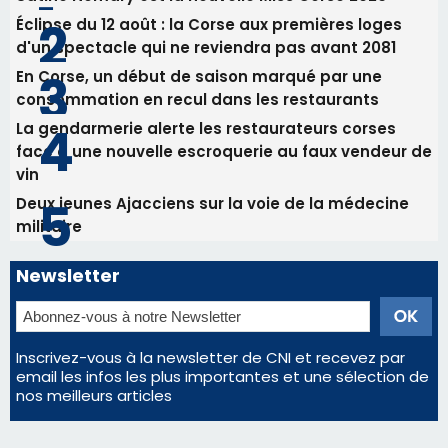
Éclipse du 12 août : la Corse aux premières loges
d'un spectacle qui ne reviendra pas avant 2081
En Corse, un début de saison marqué par une
consommation en recul dans les restaurants
La gendarmerie alerte les restaurateurs corses
face à une nouvelle escroquerie au faux vendeur de
vin
Deux jeunes Ajacciens sur la voie de la médecine
militaire
Newsletter
Inscrivez-vous à la newsletter de CNI et recevez par
email les infos les plus importantes et une sélection de
nos meilleurs articles