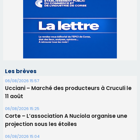
Les brèves
06/08/2026 15:57
Ucciani – Marché des producteurs à Cruculi le
11 août
06/08/2026 15:25
Corte – L’association A Nuciola organise une
projection sous les étoiles
06/08/2026 15:04