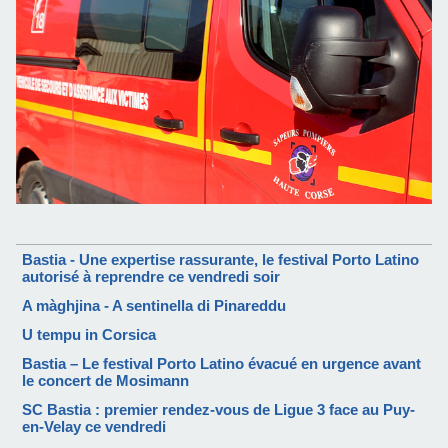
Bastia - Une expertise rassurante, le festival Porto Latino
autorisé à reprendre ce vendredi soir
A màghjina - A sentinella di Pinareddu
U tempu in Corsica
Bastia – Le festival Porto Latino évacué en urgence avant
le concert de Mosimann
SC Bastia : premier rendez-vous de Ligue 3 face au Puy-
en-Velay ce vendredi