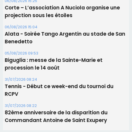
06/08/2026 15:25
Corte – L’association A Nuciola organise une
projection sous les étoiles
06/08/2026 15:04
Alata - Soirée Tango Argentin au stade de San
Benedetto
05/08/2026 09:53
Biguglia : messe de la Sainte-Marie et
procession le 14 août
31/07/2026 08:24
Tennis - Début ce week-end du tournoi du
RCPV
31/07/2026 08:22
82ème anniversaire de la disparition du
Commandant Antoine de Saint Exupery