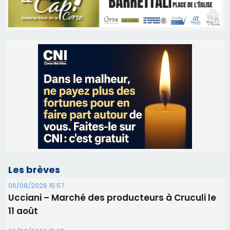
Les brèves
06/08/2026 15:57
Ucciani – Marché des producteurs à Cruculi le
11 août