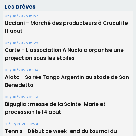
Les brèves
06/08/2026 15:57
Ucciani – Marché des producteurs à Cruculi le
11 août
06/08/2026 15:25
Corte – L’association A Nuciola organise une
projection sous les étoiles
06/08/2026 15:04
Alata - Soirée Tango Argentin au stade de San
Benedetto
05/08/2026 09:53
Biguglia : messe de la Sainte-Marie et
procession le 14 août