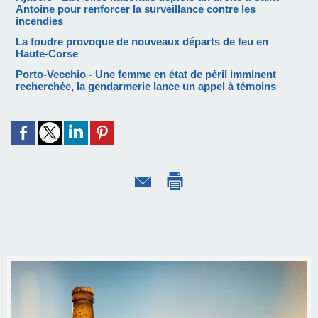
Antoine pour renforcer la surveillance contre les
incendies
La foudre provoque de nouveaux départs de feu en
Haute-Corse
Porto-Vecchio - Une femme en état de péril imminent
recherchée, la gendarmerie lance un appel à témoins