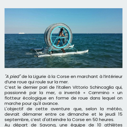
"A pied"
de la Ligurie à la Corse en marchant à l’intérieur
d’une roue qui roule sur la mer.
C’est le dernier pari de l’italien Vittorio Schincaglia qui,
passionné par la mer, a inventé « Cammino » un
flotteur écologique en forme de roue dans lequel on
marche pour qu'il avance.
L'objectif de cette aventure que, selon la météo,
devrait démarrer entre ce dimanche et le jeudi 15
septembre, c’est d'atteindre la Corse en 50 heures.
Au départ de Savona, une équipe de 10 athlètes