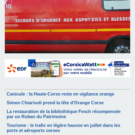
Canicule : la Haute-Corse reste en vigilance orange
Simon Chiarisoli prend la tête d'Orange Corse
La restauration de la bibliothèque Fesch récompensée
par un Ruban du Patrimoine
Tourisme : le trafic en légère hausse en juillet dans les
ports et aéroports corses