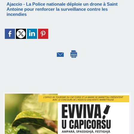
Ajaccio - La Police nationale déploie un drone à Saint
Antoine pour renforcer la surveillance contre les
incendies