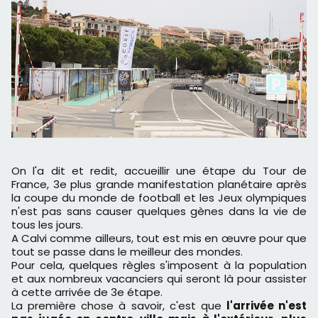
On l'a dit et redit, accueillir une étape du Tour de
France, 3e plus grande manifestation planétaire après
la coupe du monde de football et les Jeux olympiques
n'est pas sans causer quelques gènes dans la vie de
tous les jours.
A Calvi comme ailleurs, tout est mis en œuvre pour que
tout se passe dans le meilleur des mondes.
Pour cela, quelques règles s'imposent à la population
et aux nombreux vacanciers qui seront là pour assister
à cette arrivée de 3e étape.
La première chose à savoir, c'est que
l'arrivée n'est