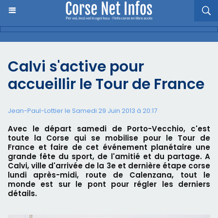
Calvi s'active pour
accueillir le Tour de France
Jean-Paul-Lottier le Samedi 29 Juin 2013 à 20:17
Avec le départ samedi de Porto-Vecchio, c'est
toute la Corse qui se mobilise pour le Tour de
France et faire de cet événement planétaire une
grande fête du sport, de l'amitié et du partage. A
Calvi, ville d'arrivée de la 3e et dernière étape corse
lundi après-midi, route de Calenzana, tout le
monde est sur le pont pour régler les derniers
détails.