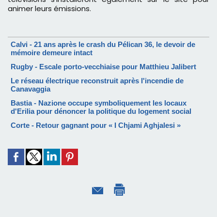
animer leurs émissions.
Calvi - 21 ans après le crash du Pélican 36, le devoir de
mémoire demeure intact
Rugby - Escale porto-vecchiaise pour Matthieu Jalibert
Le réseau électrique reconstruit après l'incendie de
Canavaggia
Bastia - Nazione occupe symboliquement les locaux
d'Erilia pour dénoncer la politique du logement social
Corte - Retour gagnant pour « I Chjami Aghjalesi »