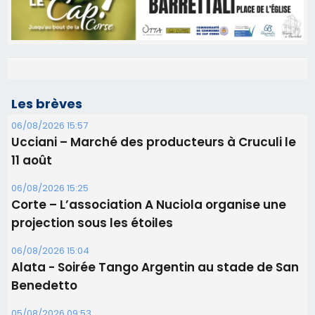
Les brèves
06/08/2026 15:57
Ucciani – Marché des producteurs à Cruculi le