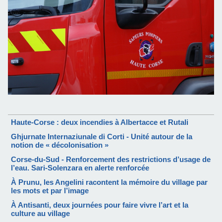
Haute-Corse : deux incendies à Albertacce et Rutali
Ghjurnate Internaziunale di Corti - Unité autour de la
notion de « décolonisation »
Corse-du-Sud - Renforcement des restrictions d’usage de
l’eau. Sari-Solenzara en alerte renforcée
À Prunu, les Angelini racontent la mémoire du village par
les mots et par l’image
À Antisanti, deux journées pour faire vivre l’art et la
culture au village