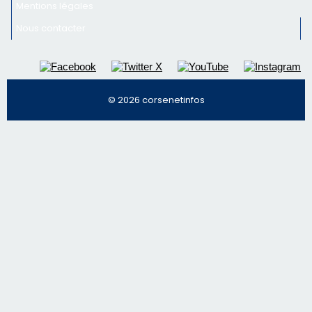
Mentions légales
Nous contacter
© 2026 corsenetinfos