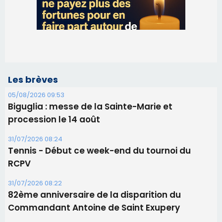
Les brèves
05/08/2026 09:53
Biguglia : messe de la Sainte-Marie et
procession le 14 août
31/07/2026 08:24
Tennis - Début ce week-end du tournoi du
RCPV
31/07/2026 08:22
82ème anniversaire de la disparition du
Commandant Antoine de Saint Exupery