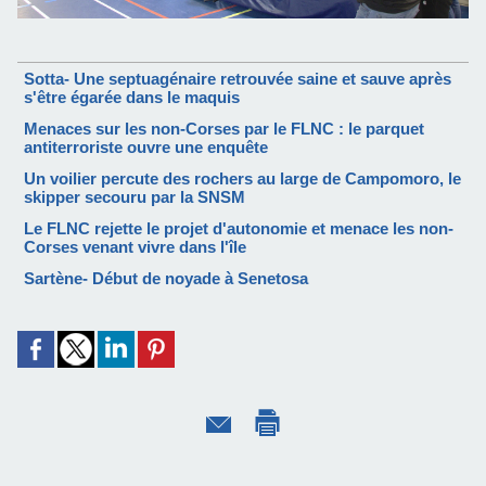
Sotta- Une septuagénaire retrouvée saine et sauve après
s'être égarée dans le maquis
Menaces sur les non-Corses par le FLNC : le parquet
antiterroriste ouvre une enquête
Un voilier percute des rochers au large de Campomoro, le
skipper secouru par la SNSM
Le FLNC rejette le projet d'autonomie et menace les non-
Corses venant vivre dans l'île
Sartène- Début de noyade à Senetosa