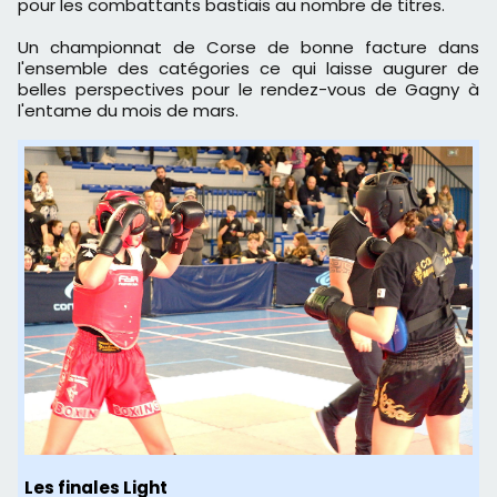
pour les combattants bastiais au nombre de titres.
Un championnat de Corse de bonne facture dans
l'ensemble des catégories ce qui laisse augurer de
belles perspectives pour le rendez-vous de Gagny à
l'entame du mois de mars.
Les finales
Light