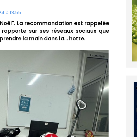
4 à 18:55
e Noël". La recommandation est rappelée
 rapporte sur ses réseaux sociaux que
prendre la main dans la... hotte.