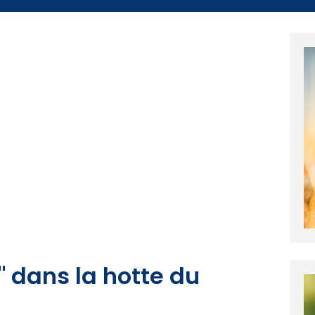
t" dans la hotte du