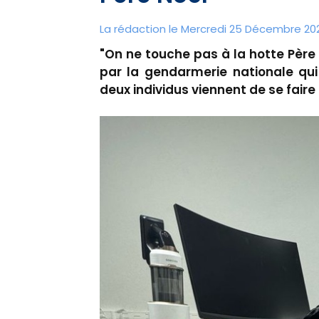
La rédaction le Mercredi 25 Décembre 202
"On ne touche pas à la hotte Pèr
par la gendarmerie nationale qui
deux individus viennent de se faire 