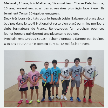
Mebarek, 15 ans, Loic Malherbe, 16 ans et Jean-Charles Deleplanque,
15 ans, avaient eux aussi des adversaires plus âgés face à eux. Ils
terminent 7e sur 20 équipes engagées.
Deux très bons résultats pour le Squash Loisirs Balagne qui place deux
équipes dans le top 8 National et reste bien placé parmi les meilleurs
clubs formateurs de France. Rendez-vous l'an prochain pour c
es
jeunes joueurs qui viseront une place sur le podium.
Prochain rendez-vous squash : championnats d'Europe par équipes
U15 ans pour Antonin Romieu du 9 au 12 mai à Eindhoven.