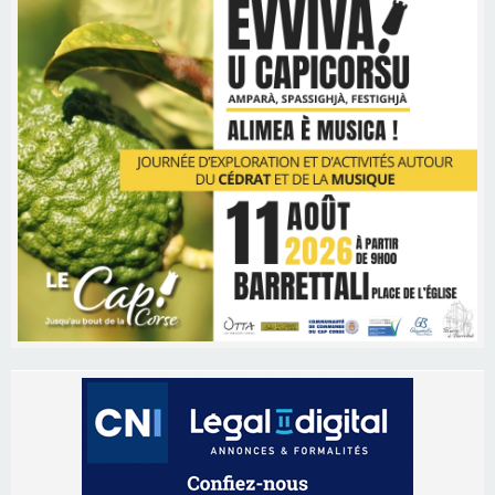
Les brèves
06/08/2026 15:57