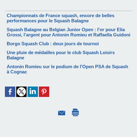
Championnats de France squash, encore de belles
performances pour le Squash Balagne
Squash Balagne au Belgian Junior Open : l'or pour Elia
Grossi, l'argent pour Antonin Romieu et Raffaella Guidoni
Borgo Squash Club : deux jours de tournoi
Une pluie de médailles pour le club Squash Loisirs
Balagne
Antonin Romieu sur le podium de l'Open PSA de Squash
à Cognac