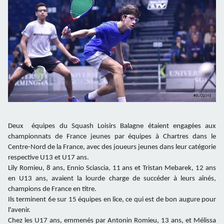
Deux équipes du Squash Loisirs Balagne étaient engagées aux
championnats de France jeunes par équipes à Chartres dans le
Centre-Nord de la France, avec des joueurs jeunes dans leur catégorie
respective U13 et U17 ans.
Lily Romieu, 8 ans, Ennio Sciascia, 11 ans et Tristan Mebarek, 12 ans
en U13 ans, avaient la lourde charge de succéder à leurs aînés,
champions de France en titre.
Ils terminent 6e sur 15 équipes en lice, ce qui est de bon augure pour
l'avenir.
Chez les U17 ans, emmenés par Antonin Romieu, 13 ans, et Mélissa