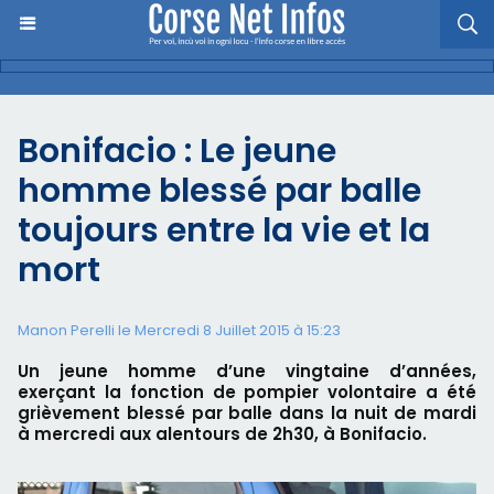
Bonifacio : Le jeune
homme blessé par balle
toujours entre la vie et la
mort
Manon Perelli
le Mercredi 8 Juillet 2015 à 15:23
Un jeune homme d’une vingtaine d’années,
exerçant la fonction de pompier volontaire a été
grièvement blessé par balle dans la nuit de mardi
à mercredi aux alentours de 2h30, à Bonifacio.