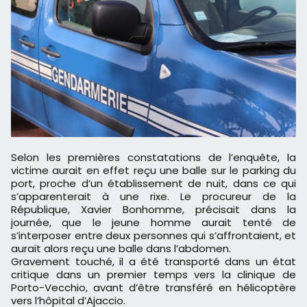
Selon les premières constatations de l’enquête, la
victime aurait en effet reçu une balle sur le parking du
port, proche d’un établissement de nuit, dans ce qui
s’apparenterait à une rixe. Le procureur de la
République, Xavier Bonhomme, précisait dans la
journée, que le jeune homme aurait tenté de
s’interposer entre deux personnes qui s’affrontaient, et
aurait alors reçu une balle dans l’abdomen.
Gravement touché, il a été transporté dans un état
critique dans un premier temps vers la clinique de
Porto-Vecchio, avant d’être transféré en hélicoptère
vers l’hôpital d’Ajaccio.