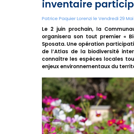
inventaire particip
Patrice Paquier Lorenzi le Vendredi 29 Mai
Le 2 juin prochain, la Communa
organisera son tout premier « Bi
Sposata. Une opération participat
de l’Atlas de la biodiversité in
connaître les espèces locales tou
enjeux environnementaux du territo