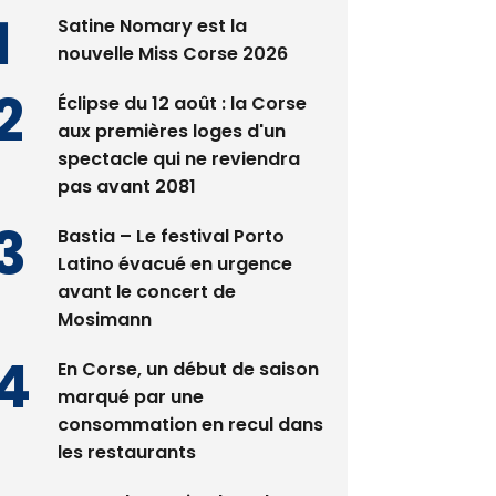
Satine Nomary est la
nouvelle Miss Corse 2026
Éclipse du 12 août : la Corse
aux premières loges d'un
spectacle qui ne reviendra
pas avant 2081
Bastia – Le festival Porto
Latino évacué en urgence
avant le concert de
Mosimann
En Corse, un début de saison
marqué par une
consommation en recul dans
les restaurants