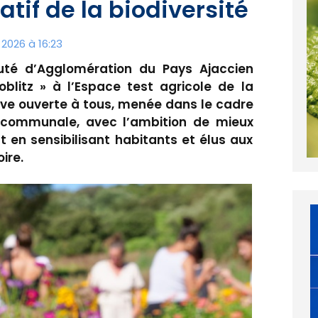
atif de la biodiversité
 2026 à 16:23
uté d’Agglomération du Pays Ajaccien
oblitz » à l’Espace test agricole de la
ive ouverte à tous, menée dans le cadre
tercommunale, avec l’ambition de mieux
t en sensibilisant habitants et élus aux
ire.