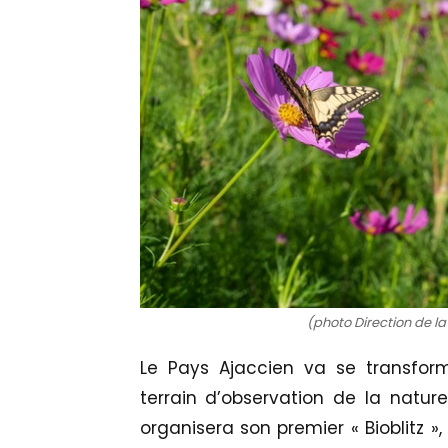
(photo Direction de 
Le Pays Ajaccien va se transfor
terrain d’observation de la nature
organisera son premier « Bioblitz »,