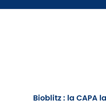
Bioblitz : la CAPA 