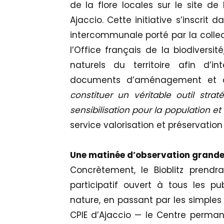
de la flore locales sur le site de
Ajaccio. Cette initiative s’inscrit 
intercommunale porté par la collect
l’Office français de la biodiversit
naturels du territoire afin d’
documents d’aménagement et 
constituer un véritable outil str
sensibilisation pour la population et 
service valorisation et préservatio
Une matinée d’observation grande
Concrètement, le Bioblitz prendra
participatif ouvert à tous les pu
nature, en passant par les simples
CPIE d’Ajaccio — le Centre permane