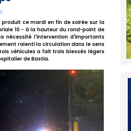
41
 produit ce mardi en fin de soirée sur la
oriale 10 - à la hauteur du rond-point de
 a nécessité l'intervention d'importants
ment ralenti la circulation dans le sens
rois véhicules a fait trois blessés légers
spitalier de Bastia.