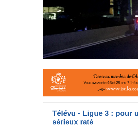
Télévu - Ligue 3 : pour 
sérieux raté