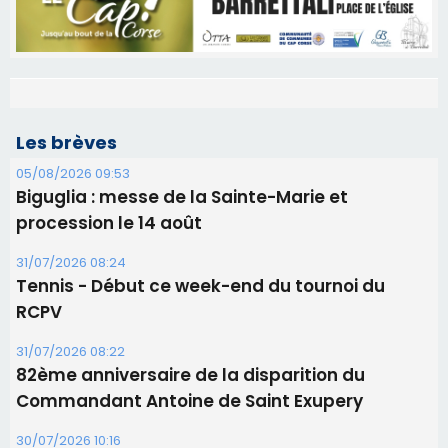
Les brèves
05/08/2026 09:53
Biguglia : messe de la Sainte-Marie et
procession le 14 août