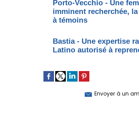
Porto-Vecchio - Une fem
imminent recherchée, la
à témoins
Bastia - Une expertise ra
Latino autorisé à repren
Envoyer à un am