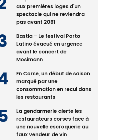
aux premières loges d'un
spectacle qui ne reviendra
pas avant 2081
Bastia – Le festival Porto
Latino évacué en urgence
avant le concert de
Mosimann
En Corse, un début de saison
marqué par une
consommation en recul dans
les restaurants
La gendarmerie alerte les
restaurateurs corses face à
une nouvelle escroquerie au
faux vendeur de vin