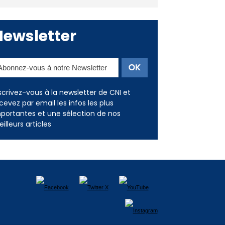
Newsletter
scrivez-vous à la newsletter de CNI et
cevez par email les infos les plus
portantes et une sélection de nos
illeurs articles