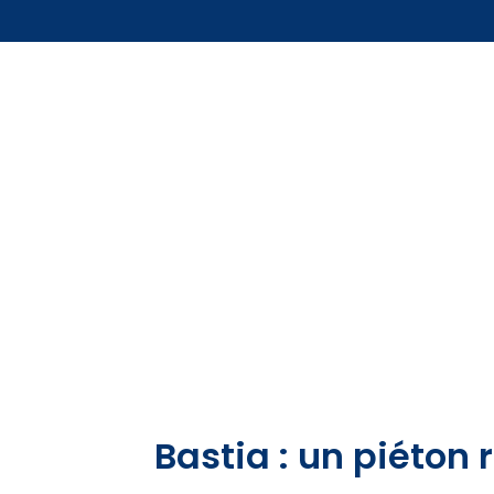
Bastia : un piéton 