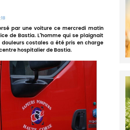
:18
sé par une voiture ce mercredi matin
tice de Bastia. L'homme qui se plaignait
 douleurs costales a été pris en charge
entre hospitalier de Bastia.