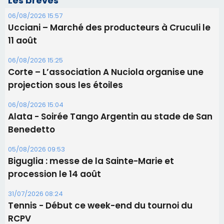
Les brèves
06/08/2026 15:57
Ucciani – Marché des producteurs à Cruculi le
11 août
06/08/2026 15:25
Corte – L’association A Nuciola organise une
projection sous les étoiles
06/08/2026 15:04
Alata - Soirée Tango Argentin au stade de San
Benedetto
05/08/2026 09:53
Biguglia : messe de la Sainte-Marie et
procession le 14 août
31/07/2026 08:24
Tennis - Début ce week-end du tournoi du
RCPV