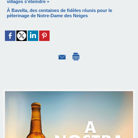
villages s'éteindre »
À Bavella, des centaines de fidèles réunis pour le
pèlerinage de Notre-Dame des Neiges