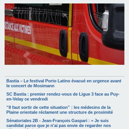
Bastia – Le festival Porto Latino évacué en urgence avant
le concert de Mosimann
SC Bastia : premier rendez-vous de Ligue 3 face au Puy-
en-Velay ce vendredi
“Il faut sortir de cette situation” : les médecins de la
Plaine orientale réclament une structure de proximité
Sénatoriales 2B - Jean-François Gaspari : « Je suis
candidat parce que je n'ai pas envie de regarder nos