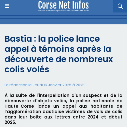
Bastia : la police lance
appel à témoins après la
découverte de nombreux
colis volés
La rédaction le Jeudi 16 Janvier 2025 à 20:39
À la suite de l'interpellation d'un suspect et de la
découverte d'objets volés, la police nationale de
Haute-Corse lance un appel aux habitants de
l'agglomération bastiaise victimes de vols de colis
dans leur boîte aux lettres entre 2024 et début
2025.