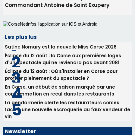
Les plus lus
Satine Nomary est la nouvelle Miss Corse 2026
Éclipse du 12 août : la Corse aux premières loges
d'un spectacle qui ne reviendra pas avant 2081
Éclipse du 12 août : Où s'installer en Corse pour
profiter pleinement du spectacle ?
En Corse, un début de saison marqué par une
consommation en recul dans les restaurants
La gendarmerie alerte les restaurateurs corses
face à une nouvelle escroquerie au faux vendeur de
vin
Newsletter