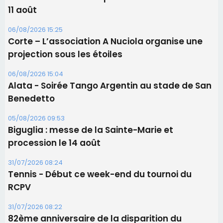
06/08/2026 15:25
Corte – L’association A Nuciola organise une
projection sous les étoiles
06/08/2026 15:04
Alata - Soirée Tango Argentin au stade de San
Benedetto
05/08/2026 09:53
Biguglia : messe de la Sainte-Marie et
procession le 14 août
31/07/2026 08:24
Tennis - Début ce week-end du tournoi du
RCPV
31/07/2026 08:22
82ème anniversaire de la disparition du
Commandant Antoine de Saint Exupery