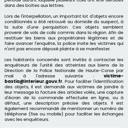
dans des boîtes aux lettres.
Lors de l'interpellation, un important lot d'objets encore
conditionnés a été retrouvé au domicile du suspect, à
la suite d'une perquisition. Ces objets semblent
provenir de vols de colis commis dans la région. Afin de
restituer les biens aux propriétaires légitimes et de
faire avancer l'enquête, la police invite les victimes qui
n'ont pas encore déposé plainte à se manifester.
Les habitants concernés sont invités à contacter les
enquêteurs de l'unité des atteintes aux biens de la
Direction de la Police Nationale de Haute-Corse par
mail à l'adresse suivante :
victime-
bastia@interieur.gouv.fr
. Pour faciliter l'identification
des objets, il est demandé aux victimes de joindre à
leur message la facture des articles volés, une capture
d'écran de la commande effectuée en ligne, ou à
défaut, une description précise des objets. Il est
également recommandé de mentionner un numéro de
téléphone (fixe ou mobile) pour faciliter les échanges
avec les enquêteurs.