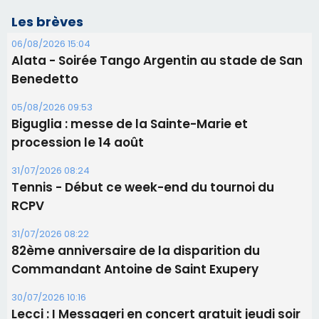
Les brèves
06/08/2026 15:04
Alata - Soirée Tango Argentin au stade de San
Benedetto
05/08/2026 09:53
Biguglia : messe de la Sainte-Marie et
procession le 14 août
31/07/2026 08:24
Tennis - Début ce week-end du tournoi du
RCPV
31/07/2026 08:22
82ème anniversaire de la disparition du
Commandant Antoine de Saint Exupery
30/07/2026 10:16
Lecci : I Messageri en concert gratuit jeudi soir