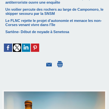
antiterroriste ouvre une enquête
Un voilier percute des rochers au large de Campomoro, le
skipper secouru par la SNSM
Le FLNC rejette le projet d'autonomie et menace les non-
Corses venant vivre dans l'île
Sartène- Début de noyade à Senetosa