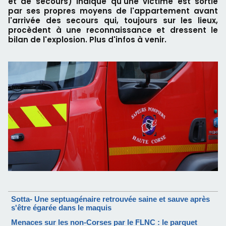
et de secours) indique qu'une victime est sortie
par ses propres moyens de l'appartement avant
l'arrivée des secours qui, toujours sur les lieux,
procèdent à une reconnaissance et dressent le
bilan de l'explosion. Plus d'infos à venir.
Sotta- Une septuagénaire retrouvée saine et sauve après
s'être égarée dans le maquis
Menaces sur les non-Corses par le FLNC : le parquet