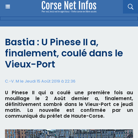
Bastia : U Pinese II a,
finalement, coulé dans le
Vieux-Port
C.-V. M le Jeudi 15 Août 2019 à 22:36
U Pinese II qui a coulé une première fois au
mouillage le 2 Août dernier a, finalement,
définitivement sombré dans le Vieux-Port ce jeudi
matin. La nouvelle est confirmée par un
communiqué du préfet de Haute-Corse.