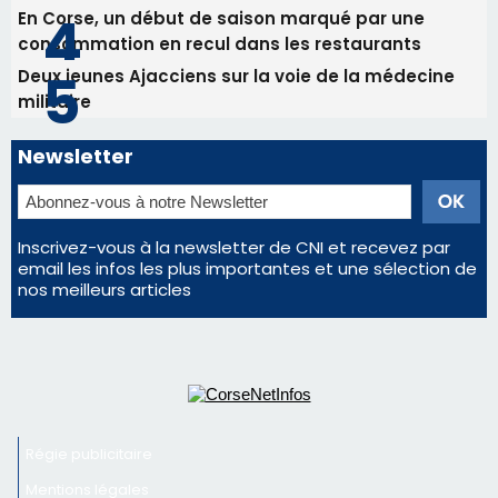
En Corse, un début de saison marqué par une
consommation en recul dans les restaurants
Deux jeunes Ajacciens sur la voie de la médecine
militaire
Newsletter
Inscrivez-vous à la newsletter de CNI et recevez par
email les infos les plus importantes et une sélection de
nos meilleurs articles
Régie publicitaire
Mentions légales