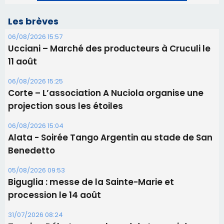
Les brèves
06/08/2026 15:57
Ucciani – Marché des producteurs à Cruculi le
11 août
06/08/2026 15:25
Corte – L’association A Nuciola organise une
projection sous les étoiles
06/08/2026 15:04
Alata - Soirée Tango Argentin au stade de San
Benedetto
05/08/2026 09:53
Biguglia : messe de la Sainte-Marie et
procession le 14 août
31/07/2026 08:24