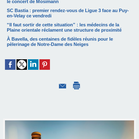
le concert de Mosimann
SC Bastia : premier rendez-vous de Ligue 3 face au Puy-
en-Velay ce vendredi
“Il faut sortir de cette situation” : les médecins de la
Plaine orientale réclament une structure de proximité
À Bavella, des centaines de fidèles réunis pour le
pèlerinage de Notre-Dame des Neiges