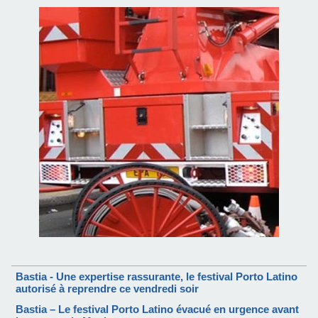
Bastia - Une expertise rassurante, le festival Porto Latino
autorisé à reprendre ce vendredi soir
Bastia – Le festival Porto Latino évacué en urgence avant