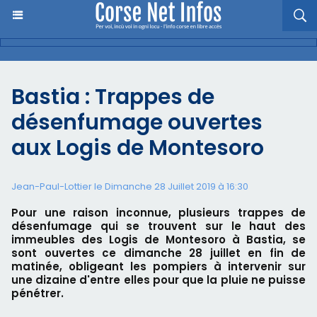
Bastia : Trappes de
désenfumage ouvertes
aux Logis de Montesoro
Jean-Paul-Lottier le Dimanche 28 Juillet 2019 à 16:30
Pour une raison inconnue, plusieurs trappes de
désenfumage qui se trouvent sur le haut des
immeubles des Logis de Montesoro à Bastia, se
sont ouvertes ce dimanche 28 juillet en fin de
matinée, obligeant les pompiers à intervenir sur
une dizaine d'entre elles pour que la pluie ne puisse
pénétrer.