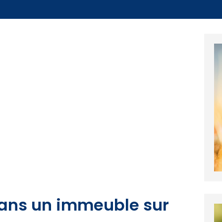
dans un immeuble sur