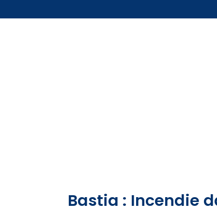
Bastia : Incendie 