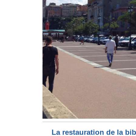
La restauration de la bi