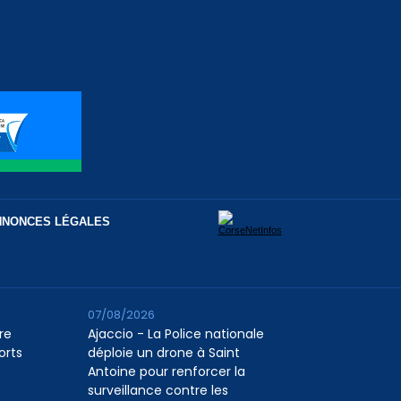
NNONCES LÉGALES
07/08/2026
re
Ajaccio - La Police nationale
orts
déploie un drone à Saint
Antoine pour renforcer la
surveillance contre les