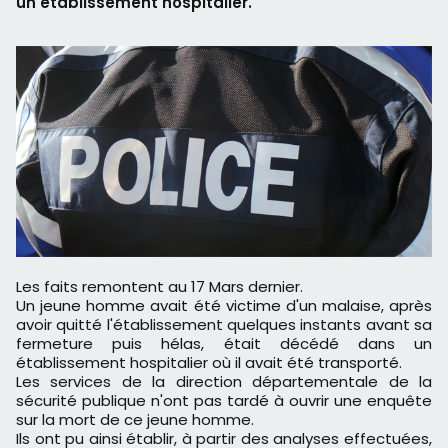
un établissement hospitalier.
Les faits remontent au 17 Mars dernier.
Un jeune homme avait été victime d'un malaise, après
avoir quitté l'établissement quelques instants avant sa
fermeture puis hélas, était décédé dans un
établissement hospitalier où il avait été transporté.
Les services de la direction départementale de la
sécurité publique n'ont pas tardé à ouvrir une enquête
sur la mort de ce jeune homme.
Ils ont pu ainsi établir, à partir des analyses effectuées,