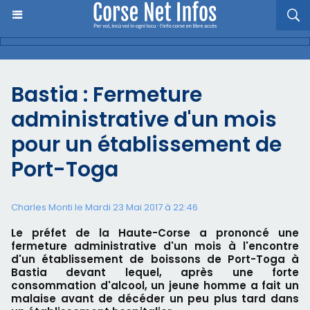
Bastia : Fermeture
administrative d'un mois
pour un établissement de
Port-Toga
Charles Monti
le Mardi 23 Mai 2017 à 22:46
Le préfet de la Haute-Corse a prononcé une
fermeture administrative d'un mois à l'encontre
d'un établissement de boissons de Port-Toga à
Bastia devant lequel, après une forte
consommation d'alcool, un jeune homme a fait un
malaise avant de décéder un peu plus tard dans