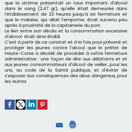
que la victime présentait un taux important d'alcool
dans le sang (2,47 gr), qu'elle était demeurée dans
l'établissement de 23 heures jusqu'à sa fermeture et
que le malaise, qui allait l'emporter, était survenu peu
après à proximité de la capitainerie du port.
Le lien entre son décès et la consommation excessive
d'alcool était ainsi établi.
C'est à partir de ce constat et à la fois pour prévenir et
protéger les jeunes contre l'alcool que le préfet de
Haute-Corse a décidé de procéder à cette fermeture
administrative : une façon de dire aux débitants et et
aux jeunes consommateurs d'alcool de veiller, pour les
uns, au code de la Santé publique, et d'éviter de
s'exposer aux conséquences des abus dangereux, pour
les autres