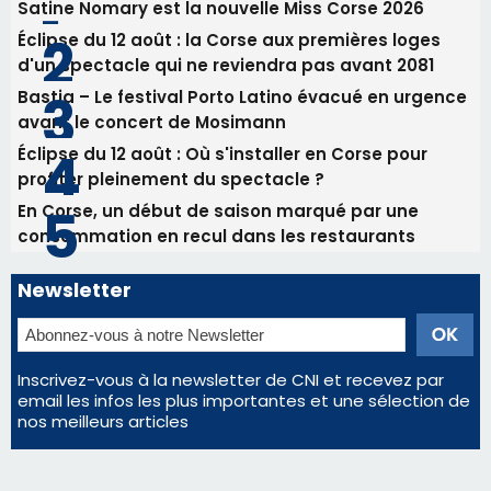
Newsletter
Inscrivez-vous à la newsletter de CNI et recevez par
email les infos les plus importantes et une sélection de
nos meilleurs articles
Régie publicitaire
Mentions légales
Nous contacter