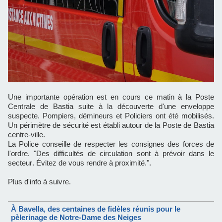
Une importante opération est en cours ce matin à la Poste
Centrale de Bastia suite à la découverte d'une enveloppe
suspecte. Pompiers, démineurs et Policiers ont été mobilisés.
Un périmètre de sécurité est établi autour de la Poste de Bastia
centre-ville.
La Police conseille de respecter les consignes des forces de
l'ordre. "Des difficultés de circulation sont à prévoir dans le
secteur. Évitez de vous rendre à proximité.".
Plus d'info à suivre.
À Bavella, des centaines de fidèles réunis pour le
pèlerinage de Notre-Dame des Neiges