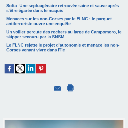
Sotta- Une septuagénaire retrouvée saine et sauve après
s'être égarée dans le maquis
Menaces sur les non-Corses par le FLNC : le parquet
antiterroriste ouvre une enquête
Un voilier percute des rochers au large de Campomoro, le
skipper secouru par la SNSM
Le FLNC rejette le projet d'autonomie et menace les non-
Corses venant vivre dans l'île