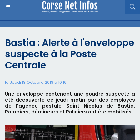
Bastia : Alerte à l'enveloppe
suspecte à la Poste
Centrale
le Jeudi 18 Octobre 2018 à 10:16
Une enveloppe contenant une poudre suspecte a
été découverte ce jeudi matin par des employés
de l'agence postale Saint Nicolas de Bastia.
Pompiers, démineurs et Policiers ont été mobilisés.