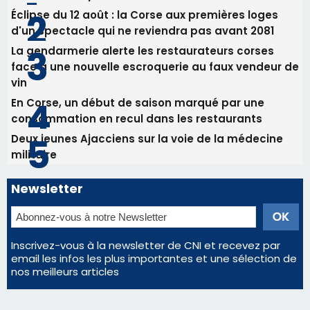
Deux jeunes Ajacciens sur la voie de la médecine
militaire
Newsletter
Inscrivez-vous à la newsletter de CNI et recevez par
email les infos les plus importantes et une sélection de
nos meilleurs articles
Régie publicitaire
Mentions légales
Nous contacter