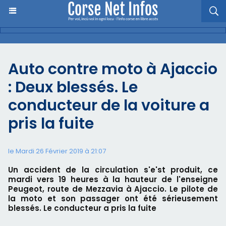
Auto contre moto à Ajaccio
: Deux blessés. Le
conducteur de la voiture a
pris la fuite
le Mardi 26 Février 2019 à 21:07
Un accident de la circulation s'e'st produit, ce
mardi vers 19 heures à la hauteur de l'enseigne
Peugeot, route de Mezzavia à Ajaccio. Le pilote de
la moto et son passager ont été sérieusement
blessés. Le conducteur a pris la fuite