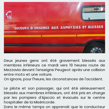
Deux jeunes gens ont été gravement blessés aux
membres inférieurs ce mardi vers 19 heures route de
Mezzavia devant l'enseigne Peugeot après une collision
entre moto et une voiture.
On ignore, pour l'heure, les circonstances de l'accident.
Le pilote et son passager, qui ont été sérieusement
blessés aux membres inférieurs, ont été pris en charge
par les pompiers d'Ajaccio et évacués sur le centre
hospitalier de la Miséricorde.
Dans le même temps on apprenait que le conducteur