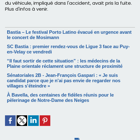
du véhicule, impliqué dans l'accident, avait pris la fuite.
Plus d'infos à venir.
Bastia – Le festival Porto Latino évacué en urgence avant
le concert de Mosimann
SC Bastia : premier rendez-vous de Ligue 3 face au Puy-
en-Velay ce vendredi
“Il faut sortir de cette situation” : les médecins de la
Plaine orientale réclament une structure de proximité
Sénatoriales 2B - Jean-François Gaspari : « Je suis
candidat parce que je n'ai pas envie de regarder nos
villages s'éteindre »
À Bavella, des centaines de fidèles réunis pour le
pèlerinage de Notre-Dame des Neiges