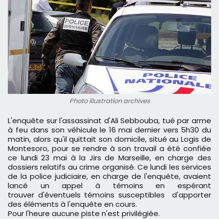
Photo illustration archives
L'enquête sur l'assassinat d'Ali Sebbouba, tué par arme
à feu dans son véhicule le 16 mai dernier vers 5h30 du
matin, alors qu'il quittait son domicile, situé au Logis de
Montesoro, pour se rendre à son travail a été confiée
ce lundi 23 mai à la Jirs de Marseille, en charge des
dossiers relatifs au crime organisé. Ce lundi les services
de la police judiciaire, en charge de l'enquête, avaient
lancé un appel à témoins en espérant
trouver d'éventuels témoins susceptibles d'apporter
des éléments à l'enquête en cours.
Pour l'heure aucune piste n'est privilégiée.