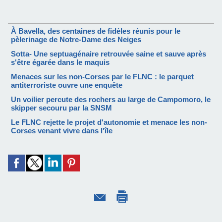
À Bavella, des centaines de fidèles réunis pour le
pèlerinage de Notre-Dame des Neiges
Sotta- Une septuagénaire retrouvée saine et sauve après
s'être égarée dans le maquis
Menaces sur les non-Corses par le FLNC : le parquet
antiterroriste ouvre une enquête
Un voilier percute des rochers au large de Campomoro, le
skipper secouru par la SNSM
Le FLNC rejette le projet d'autonomie et menace les non-
Corses venant vivre dans l'île