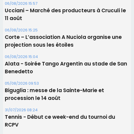
Les brèves
06/08/2026 15:57
Ucciani – Marché des producteurs à Cruculi le
11 août
06/08/2026 15:25
Corte – L’association A Nuciola organise une
projection sous les étoiles
06/08/2026 15:04
Alata - Soirée Tango Argentin au stade de San