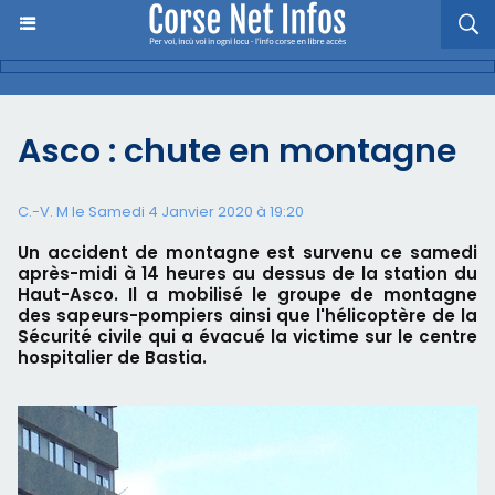
Asco : chute en montagne
C.-V. M le Samedi 4 Janvier 2020 à 19:20
Un accident de montagne est survenu ce samedi
après-midi à 14 heures au dessus de la station du
Haut-Asco. Il a mobilisé le groupe de montagne
des sapeurs-pompiers ainsi que l'hélicoptère de la
Sécurité civile qui a évacué la victime sur le centre
hospitalier de Bastia.