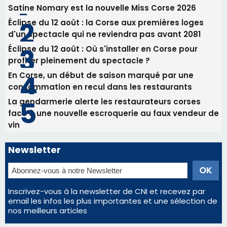
La gendarmerie alerte les restaurateurs corses
face à une nouvelle escroquerie au faux vendeur de
vin
Newsletter
Inscrivez-vous à la newsletter de CNI et recevez par
email les infos les plus importantes et une sélection de
nos meilleurs articles
Régie publicitaire
Mentions légales
Nous contacter