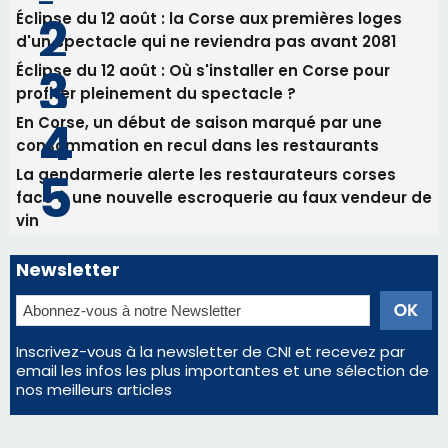
Newsletter
Inscrivez-vous à la newsletter de CNI et recevez par
email les infos les plus importantes et une sélection de
nos meilleurs articles
Régie publicitaire
Mentions légales
Nous contacter