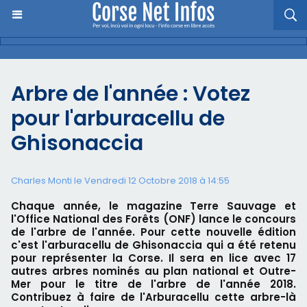
Arbre de l'année : Votez
pour l'arburacellu de
Ghisonaccia
Charles Monti
le Vendredi 12 Octobre 2018 à 14:55
Chaque année, le magazine Terre Sauvage et
l'Office National des Forêts (ONF) lance le concours
de l'arbre de l'année. Pour cette nouvelle édition
c'est l'arburacellu de Ghisonaccia qui a été retenu
pour représenter la Corse. Il sera en lice avec 17
autres arbres nominés au plan national et Outre-
Mer pour le titre de l'arbre de l'année 2018.
Contribuez à faire de l'Arburacellu cette arbre-là