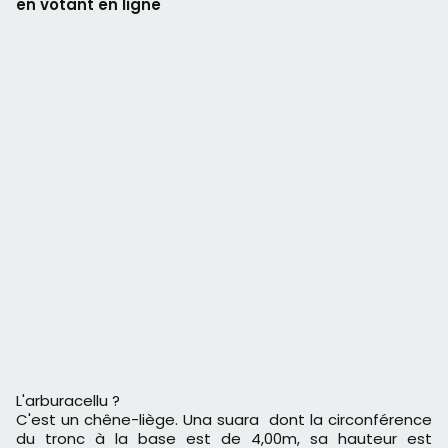
en votant en ligne
L'arburacellu ?
C'est un chêne-liège. Una suara dont la circonférence
du tronc à la base est de 4,00m, sa hauteur est