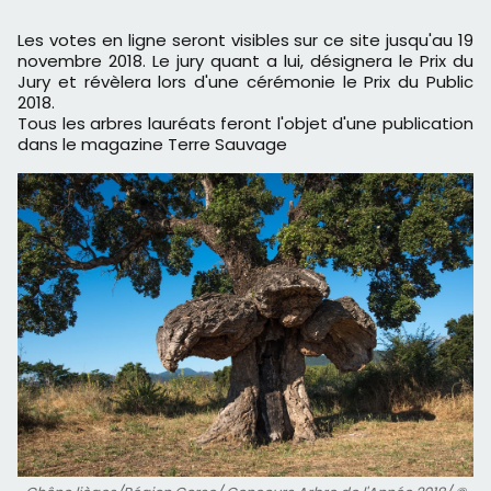
Les votes en ligne seront visibles sur ce site jusqu'au 19
novembre 2018. Le jury quant a lui, désignera le Prix du
Jury et révèlera lors d'une cérémonie le Prix du Public
2018.
Tous les arbres lauréats feront l'objet d'une publication
dans le magazine Terre Sauvage