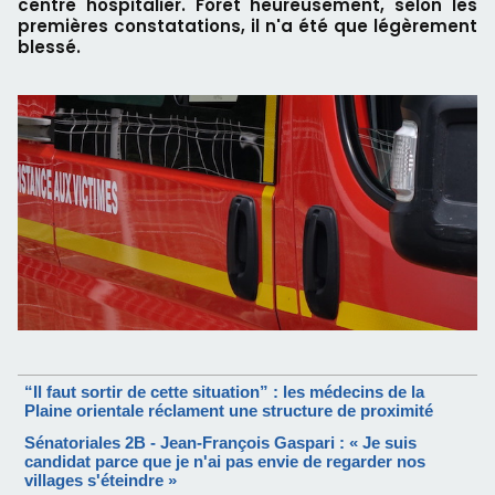
centre hospitalier. Foret heureusement, selon les
premières constatations, il n'a été que légèrement
blessé.
“Il faut sortir de cette situation” : les médecins de la
Plaine orientale réclament une structure de proximité
Sénatoriales 2B - Jean-François Gaspari : « Je suis
candidat parce que je n'ai pas envie de regarder nos
villages s'éteindre »