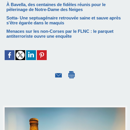
À Bavella, des centaines de fidèles réunis pour le
pèlerinage de Notre-Dame des Neiges
Sotta- Une septuagénaire retrouvée saine et sauve après
s'être égarée dans le maquis
Menaces sur les non-Corses par le FLNC : le parquet
antiterroriste ouvre une enquête