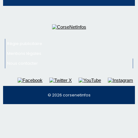
Nous contacter
© 2026 corsenetinfos