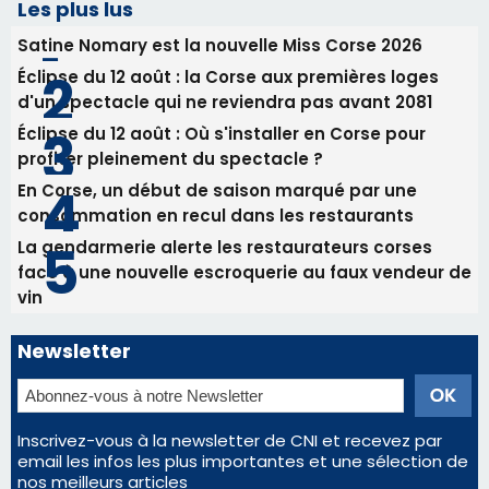
consommation en recul dans les restaurants
La gendarmerie alerte les restaurateurs corses
face à une nouvelle escroquerie au faux vendeur de
vin
Newsletter
Inscrivez-vous à la newsletter de CNI et recevez par
email les infos les plus importantes et une sélection de
nos meilleurs articles
Régie publicitaire
Mentions légales