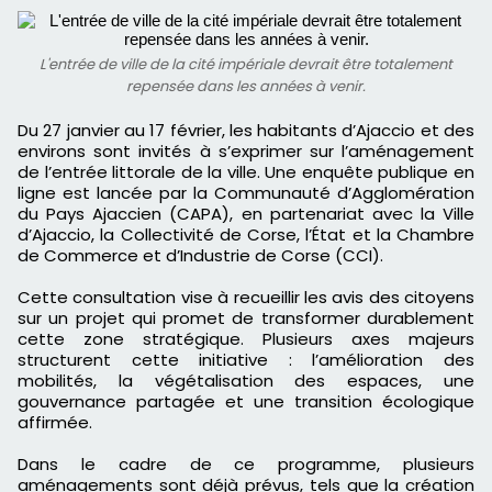
L'entrée de ville de la cité impériale devrait être totalement
repensée dans les années à venir.
Du 27 janvier au 17 février, les habitants d’Ajaccio et des
environs sont invités à s’exprimer sur l’aménagement
de l’entrée littorale de la ville. Une enquête publique en
ligne est lancée par la Communauté d’Agglomération
du Pays Ajaccien (CAPA), en partenariat avec la Ville
d’Ajaccio, la Collectivité de Corse, l’État et la Chambre
de Commerce et d’Industrie de Corse (CCI).
Cette consultation vise à recueillir les avis des citoyens
sur un projet qui promet de transformer durablement
cette zone stratégique. Plusieurs axes majeurs
structurent cette initiative : l’amélioration des
mobilités, la végétalisation des espaces, une
gouvernance partagée et une transition écologique
affirmée.
Dans le cadre de ce programme, plusieurs
aménagements sont déjà prévus, tels que la création