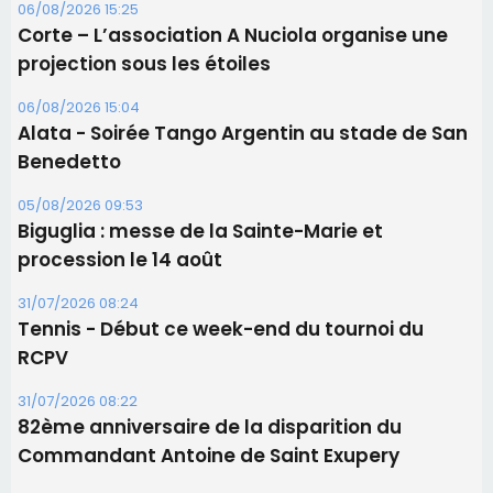
06/08/2026 15:25
Corte – L’association A Nuciola organise une
projection sous les étoiles
06/08/2026 15:04
Alata - Soirée Tango Argentin au stade de San
Benedetto
05/08/2026 09:53
Biguglia : messe de la Sainte-Marie et
procession le 14 août
31/07/2026 08:24
Tennis - Début ce week-end du tournoi du
RCPV
31/07/2026 08:22
82ème anniversaire de la disparition du
Commandant Antoine de Saint Exupery