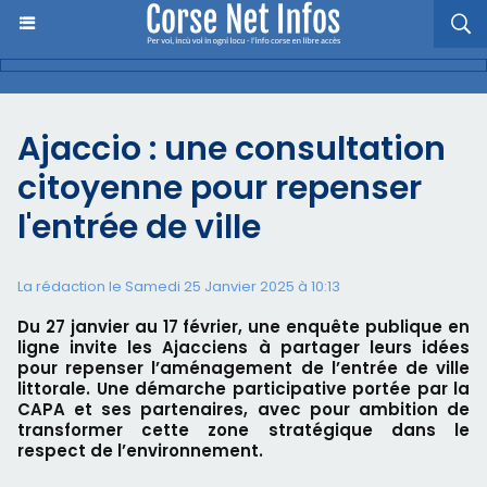
Ajaccio : une consultation
citoyenne pour repenser
l'entrée de ville
La rédaction le Samedi 25 Janvier 2025 à 10:13
Du 27 janvier au 17 février, une enquête publique en
ligne invite les Ajacciens à partager leurs idées
pour repenser l’aménagement de l’entrée de ville
littorale. Une démarche participative portée par la
CAPA et ses partenaires, avec pour ambition de
transformer cette zone stratégique dans le
respect de l’environnement.